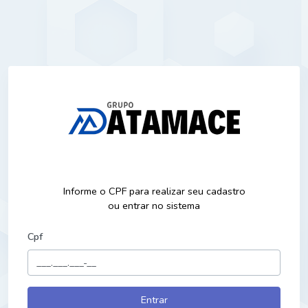
Informe o CPF para realizar seu cadastro
ou entrar no sistema
Cpf
Entrar