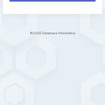
©
2026 Datamace Informática