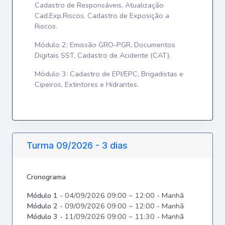
Cadastro de Responsáveis, Atualização
Cad.Exp.Riscos, Cadastro de Exposição a
Riscos.
Módulo 2: Emissão GRO-PGR, Documentos
Digitais SST, Cadastro de Acidente (CAT).
Módulo 3: Cadastro de EPI/EPC, Brigadistas e
Cipeiros, Extintores e Hidrantes.
Turma 09/2026 - 3 dias
Cronograma
Módulo 1
- 04/09/2026 09:00 ~ 12:00 - Manhã
Módulo 2
- 09/09/2026 09:00 ~ 12:00 - Manhã
Módulo 3
- 11/09/2026 09:00 ~ 11:30 - Manhã