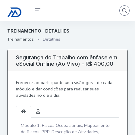
TREINAMENTO - DETALHES
Treinamentos
Detalhes
Segurança do Trabalho com ênfase em
eSocial On-line (Ao Vivo) - R$ 400,00
Fornecer ao participante uma visão geral de cada
módulo e dar condições para realizar suas
atividades no dia a dia.
Módulo 1: Riscos Ocupacionais, Mapeamento
de Riscos, PPP, Descrição de Atividades,