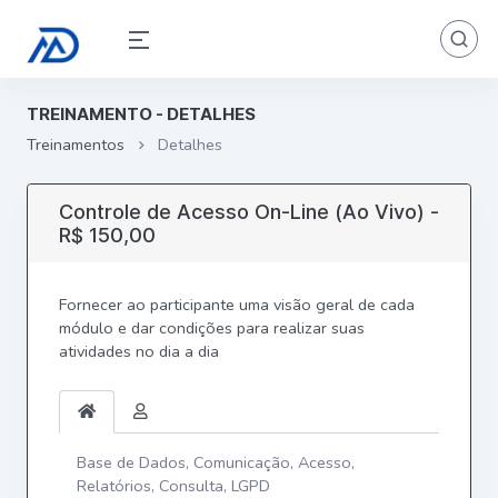
TREINAMENTO - DETALHES
Treinamentos
Detalhes
Controle de Acesso On-Line (Ao Vivo) -
R$ 150,00
Fornecer ao participante uma visão geral de cada
módulo e dar condições para realizar suas
atividades no dia a dia
Base de Dados, Comunicação, Acesso,
Relatórios, Consulta, LGPD