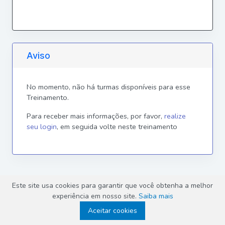
Aviso
No momento, não há turmas disponíveis para esse
Treinamento.
Para receber mais informações, por favor,
realize
seu login
, em seguida volte neste treinamento
Este site usa cookies para garantir que você obtenha a melhor
experiência em nosso site.
Saiba mais
2026 © Datamace.
Aceitar cookies